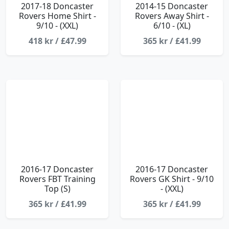
2017-18 Doncaster
2014-15 Doncaster
Rovers Home Shirt -
Rovers Away Shirt -
9/10 - (XXL)
6/10 - (XL)
418 kr / £47.99
365 kr / £41.99
2016-17 Doncaster
2016-17 Doncaster
Rovers FBT Training
Rovers GK Shirt - 9/10
Top (S)
- (XXL)
365 kr / £41.99
365 kr / £41.99