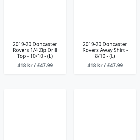
2019-20 Doncaster
2019-20 Doncaster
Rovers 1/4 Zip Drill
Rovers Away Shirt -
Top - 10/10 - (L)
8/10 - (L)
418 kr / £47.99
418 kr / £47.99