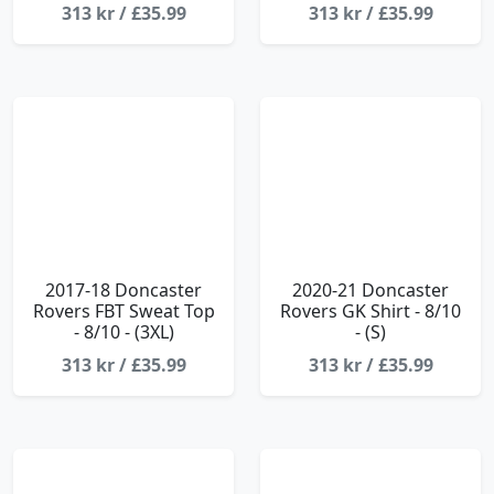
313 kr / £35.99
313 kr / £35.99
2017-18 Doncaster
2020-21 Doncaster
Rovers FBT Sweat Top
Rovers GK Shirt - 8/10
- 8/10 - (3XL)
- (S)
313 kr / £35.99
313 kr / £35.99