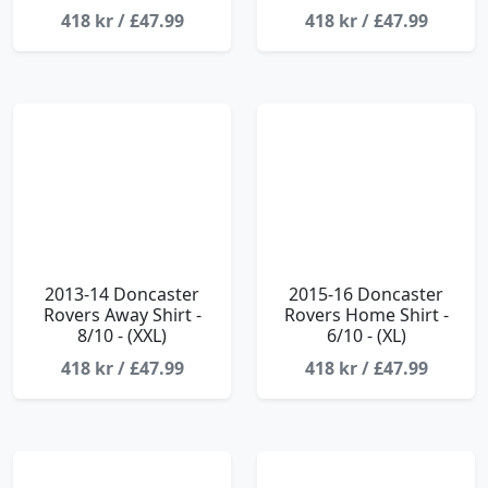
418 kr / £47.99
418 kr / £47.99
2013-14 Doncaster
2015-16 Doncaster
Rovers Away Shirt -
Rovers Home Shirt -
8/10 - (XXL)
6/10 - (XL)
418 kr / £47.99
418 kr / £47.99