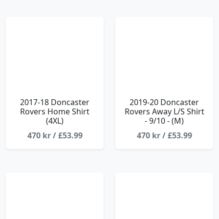
2017-18 Doncaster
2019-20 Doncaster
Rovers Home Shirt
Rovers Away L/S Shirt
(4XL)
- 9/10 - (M)
470 kr / £53.99
470 kr / £53.99