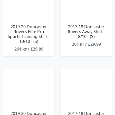
2019-20 Doncaster
2017-18 Doncaster
Rovers Elite Pro
Rovers Away Shirt -
Sports Training Shirt -
8/10 - (S)
10/10 - (S)
261 kr / £29.99
261 kr / £29.99
2019-20 Doncaster
2017-18 Doncaster