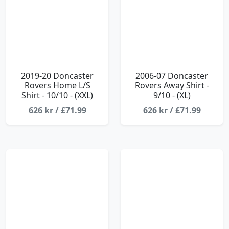
2019-20 Doncaster
2006-07 Doncaster
Rovers Home L/S
Rovers Away Shirt -
Shirt - 10/10 - (XXL)
9/10 - (XL)
626 kr / £71.99
626 kr / £71.99