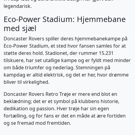
legendarisk.
Eco-Power Stadium: Hjemmebane
med sjæl
Doncaster Rovers spiller deres hjemmebanekampe på
Eco-Power Stadium, et sted hvor fansen samles for at
støtte deres hold. Stadionet, der rummer 15.231
tilskuere, har set utallige kampe og er fyldt med minder
om både triumfer og nederlag. Stemningen på
kampdag er altid elektrisk, og det er her, hvor drømme
bliver til virkelighed.
Doncaster Rovers Retro Trøje er mere end blot en
beklædning; det er et symbol på klubbens historie,
dedikation og passion. Hver trøje har sin egen
fortælling, og for fans er det en måde at ære fortiden
og se fremad mod fremtiden.