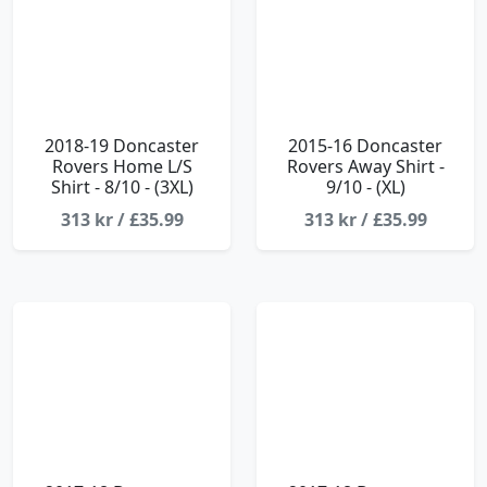
2018-19 Doncaster
2015-16 Doncaster
Rovers Home L/S
Rovers Away Shirt -
Shirt - 8/10 - (3XL)
9/10 - (XL)
313 kr / £35.99
313 kr / £35.99