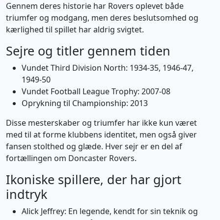
Gennem deres historie har Rovers oplevet både
triumfer og modgang, men deres beslutsomhed og
kærlighed til spillet har aldrig svigtet.
Sejre og titler gennem tiden
Vundet Third Division North: 1934-35, 1946-47,
1949-50
Vundet Football League Trophy: 2007-08
Oprykning til Championship: 2013
Disse mesterskaber og triumfer har ikke kun været
med til at forme klubbens identitet, men også giver
fansen stolthed og glæde. Hver sejr er en del af
fortællingen om Doncaster Rovers.
Ikoniske spillere, der har gjort
indtryk
Alick Jeffrey: En legende, kendt for sin teknik og