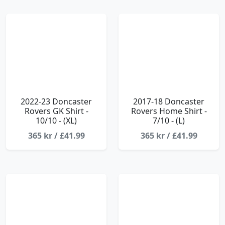
2022-23 Doncaster
2017-18 Doncaster
Rovers GK Shirt -
Rovers Home Shirt -
10/10 - (XL)
7/10 - (L)
365 kr / £41.99
365 kr / £41.99