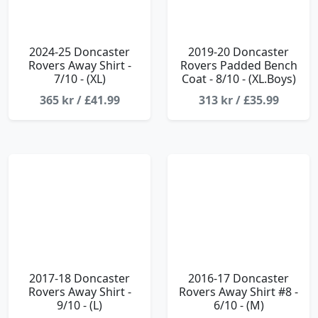
2024-25 Doncaster
2019-20 Doncaster
Rovers Away Shirt -
Rovers Padded Bench
7/10 - (XL)
Coat - 8/10 - (XL.Boys)
365 kr / £41.99
313 kr / £35.99
2017-18 Doncaster
2016-17 Doncaster
Rovers Away Shirt -
Rovers Away Shirt #8 -
9/10 - (L)
6/10 - (M)