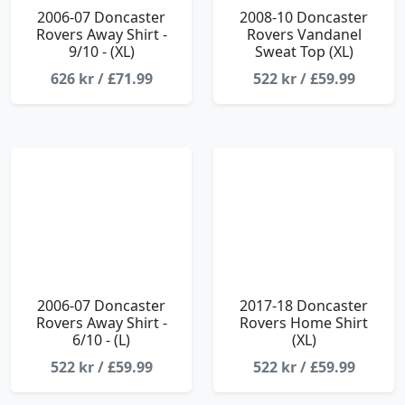
2006-07 Doncaster
2008-10 Doncaster
Rovers Away Shirt -
Rovers Vandanel
9/10 - (XL)
Sweat Top (XL)
626 kr / £71.99
522 kr / £59.99
2006-07 Doncaster
2017-18 Doncaster
Rovers Away Shirt -
Rovers Home Shirt
6/10 - (L)
(XL)
522 kr / £59.99
522 kr / £59.99