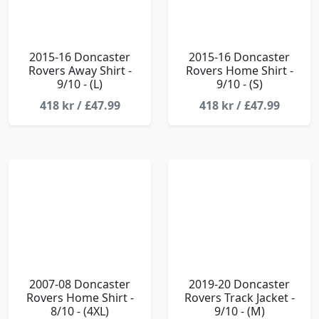
2015-16 Doncaster
2015-16 Doncaster
Rovers Away Shirt -
Rovers Home Shirt -
9/10 - (L)
9/10 - (S)
418 kr / £47.99
418 kr / £47.99
2007-08 Doncaster
2019-20 Doncaster
Rovers Home Shirt -
Rovers Track Jacket -
8/10 - (4XL)
9/10 - (M)