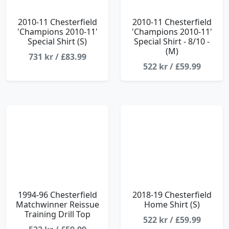
2010-11 Chesterfield
2010-11 Chesterfield
'Champions 2010-11'
'Champions 2010-11'
Special Shirt (S)
Special Shirt - 8/10 -
(M)
731 kr / £83.99
522 kr / £59.99
1994-96 Chesterfield
2018-19 Chesterfield
Matchwinner Reissue
Home Shirt (S)
Training Drill Top
522 kr / £59.99