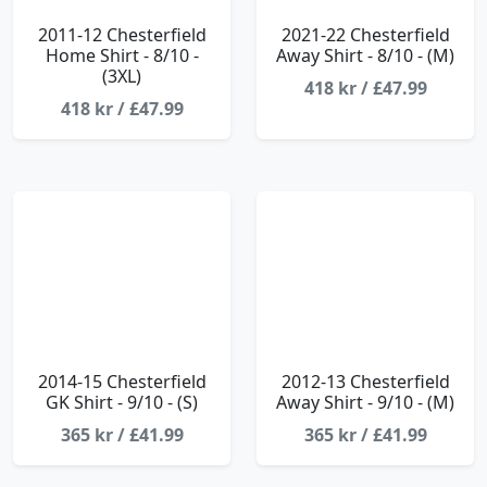
2011-12 Chesterfield
2021-22 Chesterfield
Home Shirt - 8/10 -
Away Shirt - 8/10 - (M)
(3XL)
418 kr / £47.99
418 kr / £47.99
2014-15 Chesterfield
2012-13 Chesterfield
GK Shirt - 9/10 - (S)
Away Shirt - 9/10 - (M)
365 kr / £41.99
365 kr / £41.99