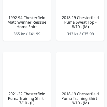
1992-94 Chesterfield
2018-19 Chesterfield
Matchwinner Reissue
Puma Sweat Top -
Home Shirt
8/10 - (M)
365 kr / £41.99
313 kr / £35.99
2021-22 Chesterfield
2018-19 Chesterfield
Puma Training Shirt -
Puma Training Shirt -
7/10 - (L)
9/10 - (M)