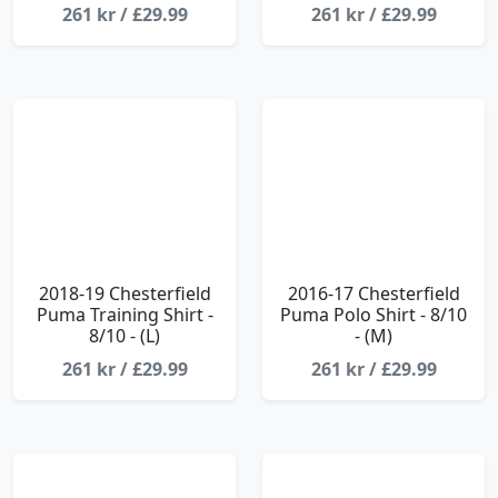
261 kr / £29.99
261 kr / £29.99
2018-19 Chesterfield
2016-17 Chesterfield
Puma Training Shirt -
Puma Polo Shirt - 8/10
8/10 - (L)
- (M)
261 kr / £29.99
261 kr / £29.99