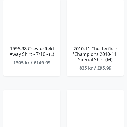
1996-98 Chesterfield
2010-11 Chesterfield
Away Shirt - 7/10 - (L)
'Champions 2010-11'
Special Shirt (M)
1305 kr / £149.99
835 kr / £95.99