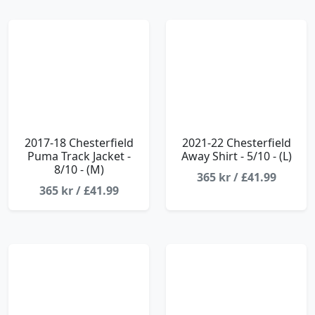
2017-18 Chesterfield
2021-22 Chesterfield
Puma Track Jacket -
Away Shirt - 5/10 - (L)
8/10 - (M)
365 kr / £41.99
365 kr / £41.99