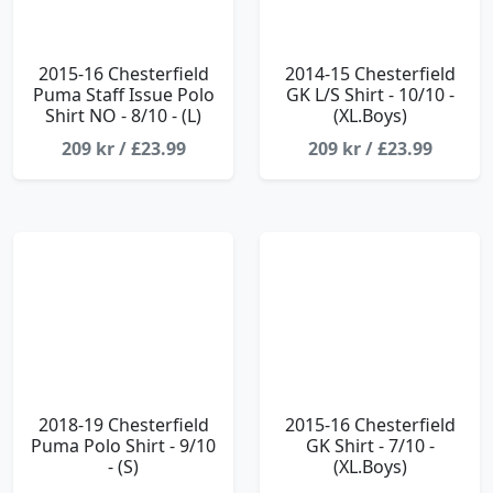
2015-16 Chesterfield
2014-15 Chesterfield
Puma Staff Issue Polo
GK L/S Shirt - 10/10 -
Shirt NO - 8/10 - (L)
(XL.Boys)
209 kr / £23.99
209 kr / £23.99
2018-19 Chesterfield
2015-16 Chesterfield
Puma Polo Shirt - 9/10
GK Shirt - 7/10 -
- (S)
(XL.Boys)