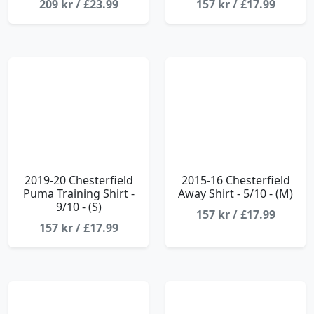
209 kr / £23.99
157 kr / £17.99
2019-20 Chesterfield
2015-16 Chesterfield
Puma Training Shirt -
Away Shirt - 5/10 - (M)
9/10 - (S)
157 kr / £17.99
157 kr / £17.99