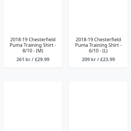
2018-19 Chesterfield
2018-19 Chesterfield
Puma Training Shirt -
Puma Training Shirt -
8/10 - (M)
6/10 - (L)
261 kr / £29.99
209 kr / £23.99