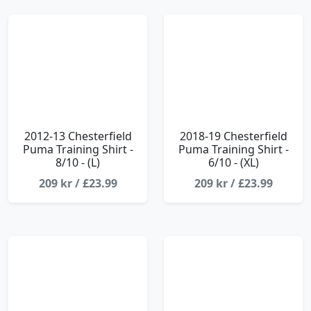
2012-13 Chesterfield
2018-19 Chesterfield
Puma Training Shirt -
Puma Training Shirt -
8/10 - (L)
6/10 - (XL)
209 kr / £23.99
209 kr / £23.99