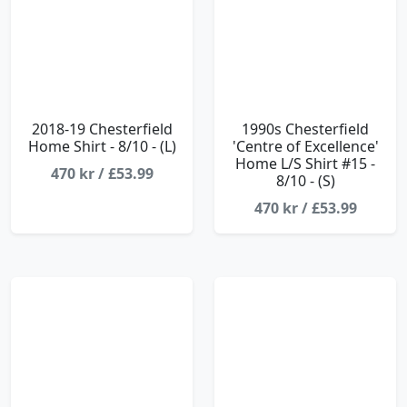
2018-19 Chesterfield
1990s Chesterfield
Home Shirt - 8/10 - (L)
'Centre of Excellence'
Home L/S Shirt #15 -
470 kr / £53.99
8/10 - (S)
470 kr / £53.99