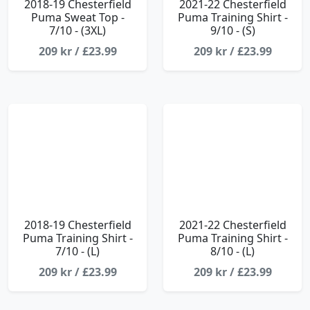
2018-19 Chesterfield
2021-22 Chesterfield
Puma Sweat Top -
Puma Training Shirt -
7/10 - (3XL)
9/10 - (S)
209 kr / £23.99
209 kr / £23.99
2018-19 Chesterfield
2021-22 Chesterfield
Puma Training Shirt -
Puma Training Shirt -
7/10 - (L)
8/10 - (L)
209 kr / £23.99
209 kr / £23.99