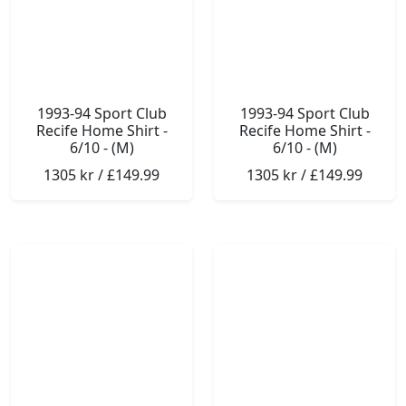
1993-94 Sport Club
1993-94 Sport Club
Recife Home Shirt -
Recife Home Shirt -
6/10 - (M)
6/10 - (M)
1305 kr / £149.99
1305 kr / £149.99