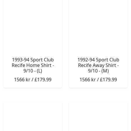
1993-94 Sport Club
1992-94 Sport Club
Recife Home Shirt -
Recife Away Shirt -
9/10 - (L)
9/10 - (M)
1566 kr / £179.99
1566 kr / £179.99