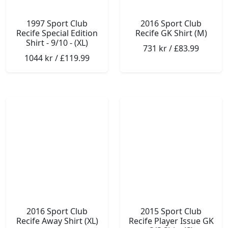
1997 Sport Club
2016 Sport Club
Recife Special Edition
Recife GK Shirt (M)
Shirt - 9/10 - (XL)
731 kr / £83.99
1044 kr / £119.99
2016 Sport Club
2015 Sport Club
Recife Away Shirt (XL)
Recife Player Issue GK